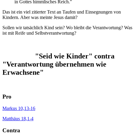
in Gottes himmlisches Reich."
Das ist ein viel zitierter Text an Taufen und Einsegnungen von
Kindern. Aber was meinte Jesus damit?
Sollen wir tatsächlich Kind sein? Wo bleibt die Verantwortung? Was
ist mit Reife und Selbstverantwortung?
"Seid wie Kinder" contra
"Verantwortung übernehmen wie
Erwachsene"
Pro
Markus 10,13-16
Matthäus 18,1-4
Contra