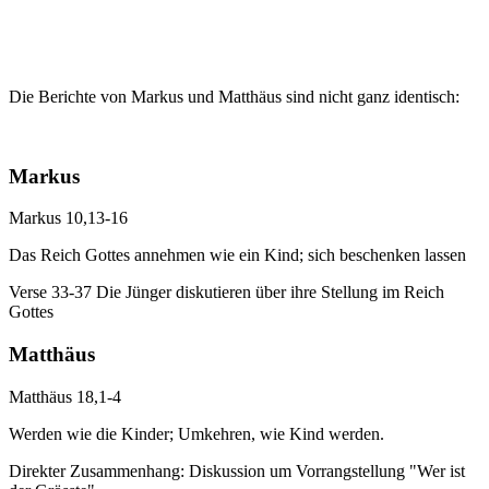
Die Berichte von Markus und Matthäus sind nicht ganz identisch:
Markus
Markus 10,13-16
Das Reich Gottes annehmen wie ein Kind; sich beschenken lassen
Verse 33-37 Die Jünger diskutieren über ihre Stellung im Reich
Gottes
Matthäus
Matthäus 18,1-4
Werden wie die Kinder; Umkehren, wie Kind werden.
Direkter Zusammenhang: Diskussion um Vorrangstellung "Wer ist