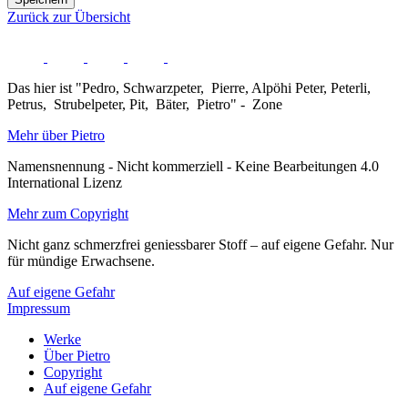
Zurück zur Übersicht
Das hier ist "Pedro, Schwarzpeter, Pierre, Alpöhi Peter, Peterli,
Petrus, Strubelpeter, Pit, Bäter, Pietro" - Zone
Mehr über Pietro
Namensnennung - Nicht kommerziell - Keine Bearbeitungen 4.0
International Lizenz
Mehr zum Copyright
Nicht ganz schmerzfrei geniessbarer Stoff – auf eigene Gefahr. Nur
für mündige Erwachsene.
Auf eigene Gefahr
Impressum
Werke
Über Pietro
Copyright
Auf eigene Gefahr