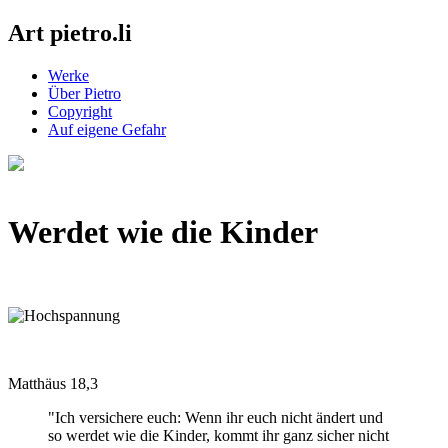
Art pietro.li
Werke
Über Pietro
Copyright
Auf eigene Gefahr
Werdet wie die Kinder
Matthäus 18,3
"Ich versichere euch: Wenn ihr euch nicht ändert und
so werdet wie die Kinder, kommt ihr ganz sicher nicht