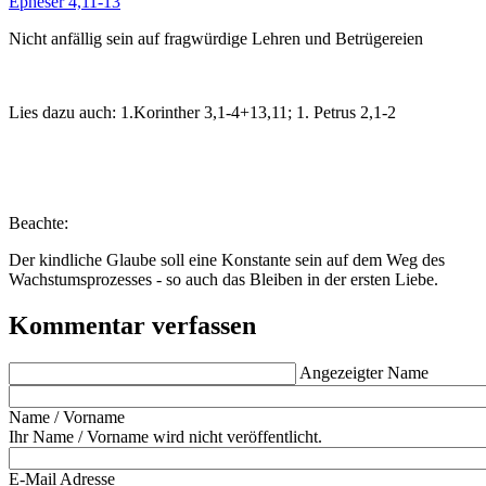
Epheser 4,11-13
Nicht anfällig sein auf fragwürdige Lehren und Betrügereien
Lies dazu auch: 1.Korinther 3,1-4+13,11; 1. Petrus 2,1-2
Beachte:
Der kindliche Glaube soll eine Konstante sein auf dem Weg des
Wachstumsprozesses - so auch das Bleiben in der ersten Liebe.
Kommentar verfassen
Angezeigter Name
Name / Vorname
Ihr Name / Vorname wird nicht veröffentlicht.
E-Mail Adresse