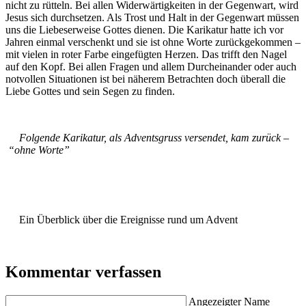
nicht zu rütteln. Bei allen Widerwärtigkeiten in der Gegenwart, wird
Jesus sich durchsetzen. Als Trost und Halt in der Gegenwart müssen
uns die Liebeserweise Gottes dienen. Die Karikatur hatte ich vor
Jahren einmal verschenkt und sie ist ohne Worte zurückgekommen –
mit vielen in roter Farbe eingefügten Herzen. Das trifft den Nagel
auf den Kopf. Bei allen Fragen und allem Durcheinander oder auch
notvollen Situationen ist bei näherem Betrachten doch überall die
Liebe Gottes und sein Segen zu finden.
Folgende Karikatur, als Adventsgruss versendet, kam zurück –
“ohne Worte”
Ein Überblick über die Ereignisse rund um Advent
Kommentar verfassen
Angezeigter Name