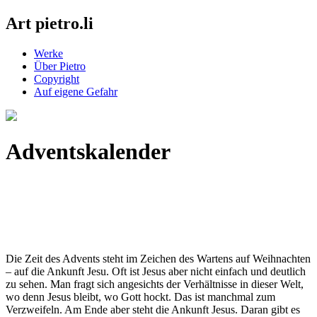
Art pietro.li
Werke
Über Pietro
Copyright
Auf eigene Gefahr
Adventskalender
Die Zeit des Advents steht im Zeichen des Wartens auf Weihnachten
– auf die Ankunft Jesu. Oft ist Jesus aber nicht einfach und deutlich
zu sehen. Man fragt sich angesichts der Verhältnisse in dieser Welt,
wo denn Jesus bleibt, wo Gott hockt. Das ist manchmal zum
Verzweifeln. Am Ende aber steht die Ankunft Jesus. Daran gibt es