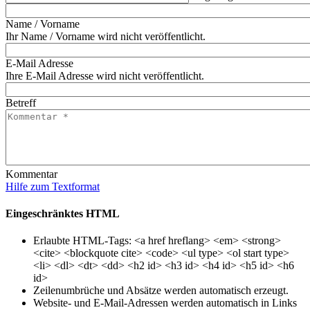
Name / Vorname
Ihr Name / Vorname wird nicht veröffentlicht.
E-Mail Adresse
Ihre E-Mail Adresse wird nicht veröffentlicht.
Betreff
Kommentar
Hilfe zum Textformat
Eingeschränktes HTML
Erlaubte HTML-Tags: <a href hreflang> <em> <strong>
<cite> <blockquote cite> <code> <ul type> <ol start type>
<li> <dl> <dt> <dd> <h2 id> <h3 id> <h4 id> <h5 id> <h6
id>
Zeilenumbrüche und Absätze werden automatisch erzeugt.
Website- und E-Mail-Adressen werden automatisch in Links