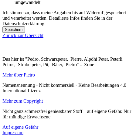
umgewandelt.
Ich stimme zu, dass meine Angaben bis auf Widerruf gespeichert
und verarbeitet werden. Detailierte Infos finden Sie in der
Datenschutzerklärung.
Speichern
Zurück zur Übersicht
Das hier ist "Pedro, Schwarzpeter, Pierre, Alpöhi Peter, Peterli,
Petrus, Strubelpeter, Pit, Bäter, Pietro" - Zone
Mehr über Pietro
Namensnennung - Nicht kommerziell - Keine Bearbeitungen 4.0
International Lizenz
Mehr zum Copyright
Nicht ganz schmerzfrei geniessbarer Stoff – auf eigene Gefahr. Nur
für mündige Erwachsene.
Auf eigene Gefahr
Impressum