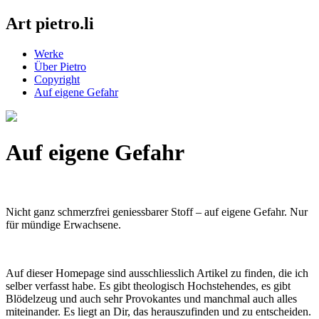
Art pietro.li
Werke
Über Pietro
Copyright
Auf eigene Gefahr
Auf eigene Gefahr
Nicht ganz schmerzfrei geniessbarer Stoff – auf eigene Gefahr. Nur
für mündige Erwachsene.
Auf dieser Homepage sind ausschliesslich Artikel zu finden, die ich
selber verfasst habe. Es gibt theologisch Hochstehendes, es gibt
Blödelzeug und auch sehr Provokantes und manchmal auch alles
miteinander. Es liegt an Dir, das herauszufinden und zu entscheiden.