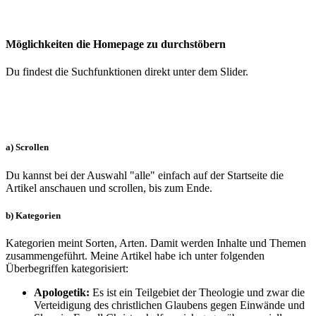
Möglichkeiten die Homepage zu durchstöbern
Du findest die Suchfunktionen direkt unter dem Slider.
a) Scrollen
Du kannst bei der Auswahl "alle" einfach auf der Startseite die
Artikel anschauen und scrollen, bis zum Ende.
b) Kategorien
Kategorien meint Sorten, Arten. Damit werden Inhalte und Themen
zusammengeführt. Meine Artikel habe ich unter folgenden
Überbegriffen kategorisiert:
Apologetik:
Es ist ein Teilgebiet der Theologie und zwar die
Verteidigung des christlichen Glaubens gegen Einwände und