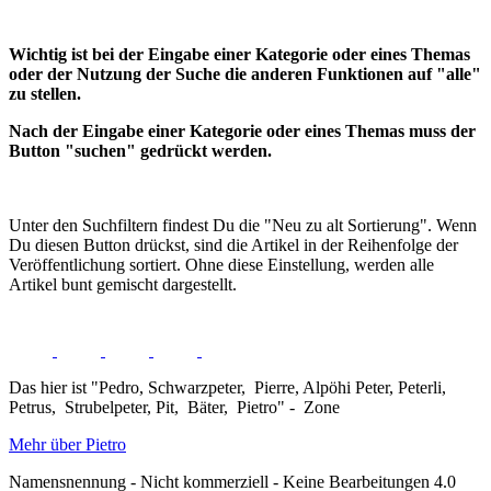
Wichtig ist bei der Eingabe einer Kategorie oder eines Themas
oder der Nutzung der Suche die anderen Funktionen auf "alle"
zu stellen.
Nach der Eingabe einer Kategorie oder eines Themas muss der
Button "suchen" gedrückt werden.
Unter den Suchfiltern findest Du die "Neu zu alt Sortierung". Wenn
Du diesen Button drückst, sind die Artikel in der Reihenfolge der
Veröffentlichung sortiert. Ohne diese Einstellung, werden alle
Artikel bunt gemischt dargestellt.
Das hier ist "Pedro, Schwarzpeter, Pierre, Alpöhi Peter, Peterli,
Petrus, Strubelpeter, Pit, Bäter, Pietro" - Zone
Mehr über Pietro
Namensnennung - Nicht kommerziell - Keine Bearbeitungen 4.0