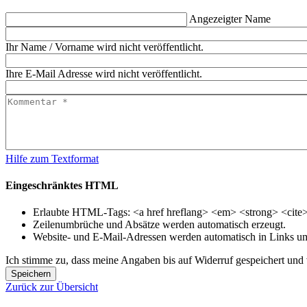
Angezeigter Name
Ihr Name / Vorname wird nicht veröffentlicht.
Ihre E-Mail Adresse wird nicht veröffentlicht.
Hilfe zum Textformat
Eingeschränktes HTML
Erlaubte HTML-Tags: <a href hreflang> <em> <strong> <cite> 
Zeilenumbrüche und Absätze werden automatisch erzeugt.
Website- und E-Mail-Adressen werden automatisch in Links u
Ich stimme zu, dass meine Angaben bis auf Widerruf gespeichert und v
Speichern
Zurück zur Übersicht