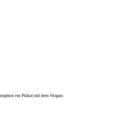
omption ein Plakat mit dem Slogan: