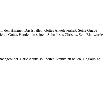
in den Himmel. Das ist allein Gottes Angelegenheit. Seine Gnade
ieren Gottes Handeln in seinem Sohn Jesus Christus. Sein Blut wurde
nachgebildet. Carlo Acutis soll helfen Kranke zu heilen, Ungläubige