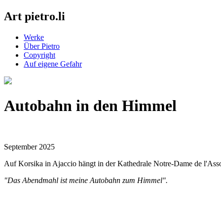
Art pietro.li
Werke
Über Pietro
Copyright
Auf eigene Gefahr
Autobahn in den Himmel
September 2025
Auf Korsika in Ajaccio hängt in der Kathedrale Notre-Dame de l'Ass
"Das Abendmahl ist meine Autobahn zum Himmel".