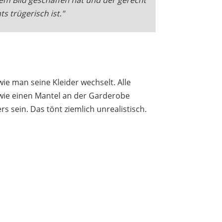
s trügerisch ist."
ie man seine Kleider wechselt. Alle
wie einen Mantel an der Garderobe
rs sein. Das tönt ziemlich unrealistisch.