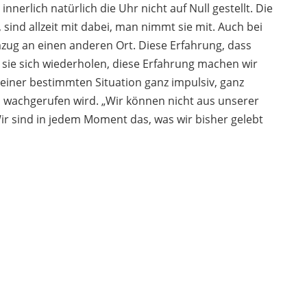
 innerlich natürlich die Uhr nicht auf Null gestellt. Die
sind allzeit mit dabei, man nimmt sie mit. Auch bei
ug an einen anderen Ort. Diese Erfahrung, dass
 sie sich wiederholen, diese Erfahrung machen wir
einer bestimmten Situation ganz impulsiv, ganz
s wachgerufen wird. „Wir können nicht aus unserer
Wir sind in jedem Moment das, was wir bisher gelebt