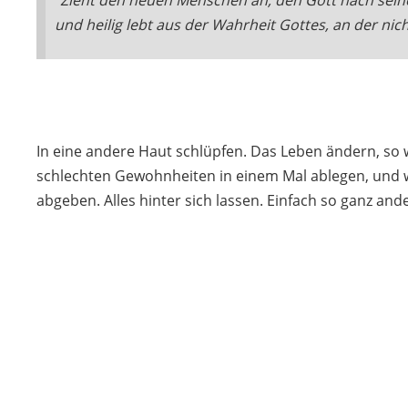
und heilig lebt aus der Wahrheit Gottes, an der nicht
In eine andere Haut schlüpfen. Das Leben ändern, so w
schlechten Gewohnheiten in einem Mal ablegen, und 
abgeben. Alles hinter sich lassen. Einfach so ganz ande