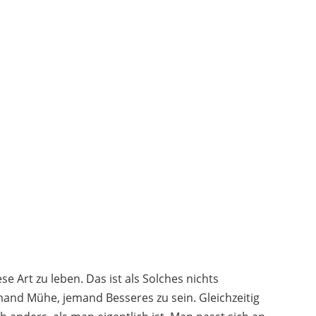
 Art zu leben. Das ist als Solches nichts
emand Mühe, jemand Besseres zu sein. Gleichzeitig