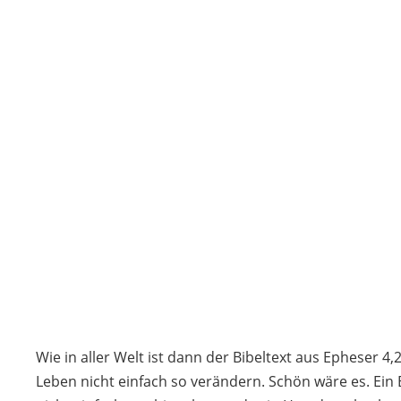
Wie in aller Welt ist dann der Bibeltext aus Epheser 
Leben nicht einfach so verändern. Schön wäre es. Ein 