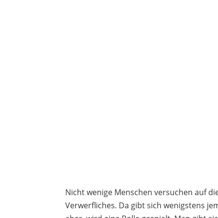
Nicht wenige Menschen versuchen auf diese
Verwerfliches. Da gibt sich wenigstens j