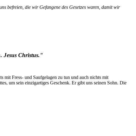
 uns befreien, die wir Gefangene des Gesetzes waren, damit wir
. Jesus Christus."
ts mit Fress- und Saufgelagen zu tun und auch nichts mit
tes, um sein einzigartiges Geschenk. Er gibt uns seinen Sohn. Die