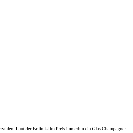
 bezahlen. Laut der Britin ist im Preis immerhin ein Glas Champagner