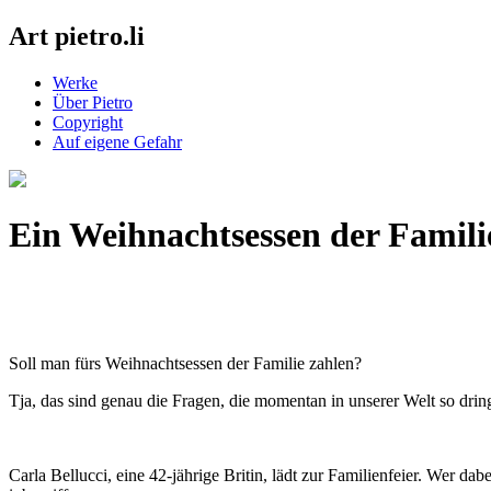
Art pietro.li
Werke
Über Pietro
Copyright
Auf eigene Gefahr
Ein Weihnachtsessen der Famili
Soll man fürs Weihnachtsessen der Familie zahlen?
Tja, das sind genau die Fragen, die momentan in unserer Welt so drin
Carla Bellucci, eine 42-jährige Britin, lädt zur Familienfeier. Wer da