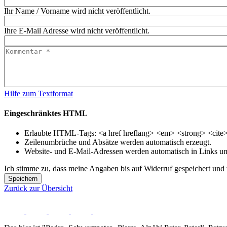
Ihr Name / Vorname wird nicht veröffentlicht.
Ihre E-Mail Adresse wird nicht veröffentlicht.
Hilfe zum Textformat
Eingeschränktes HTML
Erlaubte HTML-Tags: <a href hreflang> <em> <strong> <cite> 
Zeilenumbrüche und Absätze werden automatisch erzeugt.
Website- und E-Mail-Adressen werden automatisch in Links u
Ich stimme zu, dass meine Angaben bis auf Widerruf gespeichert und v
Speichern
Zurück zur Übersicht