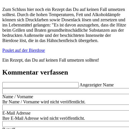
Zum Schluss hier noch ein Rezept das Du auf keinen Fall umsetzen
solltest. Durch die hohen Temperaturen, Fett und Alkoholdämpfe
können sich Druckfarben sowie Dosenlack lösen und zersetzen und
ins Lebensmittel gelangen: "Es ist davon auszugehen, dass die Hitze
beim Grillen und Braten gesundheitsschädliche Substanzen aus der
bedruckten Außenseite und der beschichteten Innenseite der
Bierdose löst, die in das Hähnchenfleisch übergehen.
Poulet auf der Bierdose
Ein Rezept, das Du auf keinen Fall umsetzen solltest!
Kommentar verfassen
Angezeigter Name
Name / Vorname
Ihr Name / Vorname wird nicht veröffentlicht.
E-Mail Adresse
Ihre E-Mail Adresse wird nicht veröffentlicht.