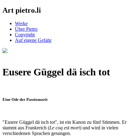
Art pietro.li
Werke
Über Pietro
Copyright
Auf eigene Gefahr
Eusere Güggel dä isch tot
Eine Ode der Passionszeit
"Eusere Güggel dä isch tot", ist ein Kanon zu fünf Stimmen. Er
stammt aus Frankreich (
Le coq est mort
) und wird in vielen
verschiedenen Sprachen gesungen.