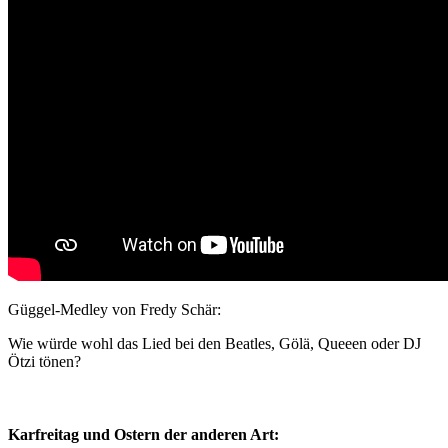
Güggel-Medley von Fredy Schär:
Wie würde wohl das Lied bei den Beatles, Gölä, Queeen oder DJ
Ötzi tönen?
Karfreitag und Ostern der anderen Art: