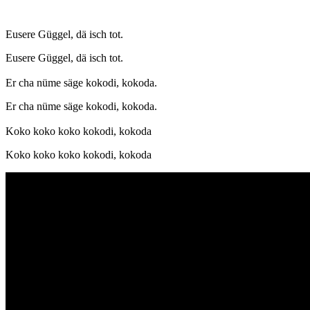
Eusere Güggel, dä isch tot.
Eusere Güggel, dä isch tot.
Er cha nüme säge kokodi, kokoda.
Er cha nüme säge kokodi, kokoda.
Koko koko koko kokodi, kokoda
Koko koko koko kokodi, kokoda