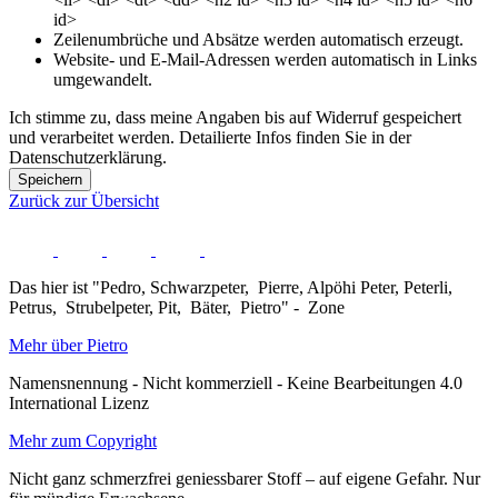
id>
Zeilenumbrüche und Absätze werden automatisch erzeugt.
Website- und E-Mail-Adressen werden automatisch in Links
umgewandelt.
Ich stimme zu, dass meine Angaben bis auf Widerruf gespeichert
und verarbeitet werden. Detailierte Infos finden Sie in der
Datenschutzerklärung.
Speichern
Zurück zur Übersicht
Das hier ist "Pedro, Schwarzpeter, Pierre, Alpöhi Peter, Peterli,
Petrus, Strubelpeter, Pit, Bäter, Pietro" - Zone
Mehr über Pietro
Namensnennung - Nicht kommerziell - Keine Bearbeitungen 4.0
International Lizenz
Mehr zum Copyright
Nicht ganz schmerzfrei geniessbarer Stoff – auf eigene Gefahr. Nur