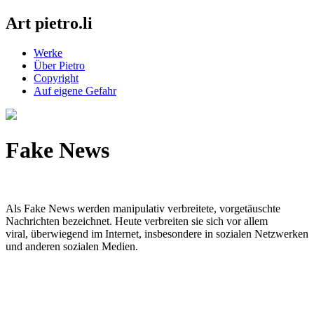
Art pietro.li
Werke
Über Pietro
Copyright
Auf eigene Gefahr
Fake News
Als Fake News werden manipulativ verbreitete, vorgetäuschte
Nachrichten bezeichnet. Heute verbreiten sie sich vor allem
viral, überwiegend im Internet, insbesondere in sozialen Netzwerken
und anderen sozialen Medien.