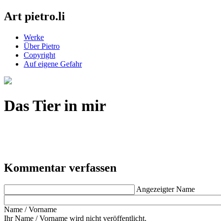
Art pietro.li
Werke
Über Pietro
Copyright
Auf eigene Gefahr
Das Tier in mir
Kommentar verfassen
Angezeigter Name
Name / Vorname
Ihr Name / Vorname wird nicht veröffentlicht.