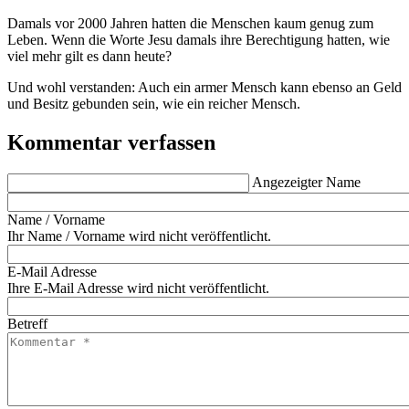
Damals vor 2000 Jahren hatten die Menschen kaum genug zum
Leben. Wenn die Worte Jesu damals ihre Berechtigung hatten, wie
viel mehr gilt es dann heute?
Und wohl verstanden: Auch ein armer Mensch kann ebenso an Geld
und Besitz gebunden sein, wie ein reicher Mensch.
Kommentar verfassen
Angezeigter Name
Name / Vorname
Ihr Name / Vorname wird nicht veröffentlicht.
E-Mail Adresse
Ihre E-Mail Adresse wird nicht veröffentlicht.
Betreff