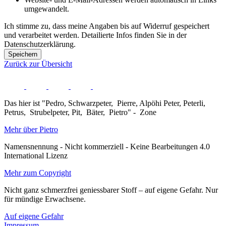
umgewandelt.
Ich stimme zu, dass meine Angaben bis auf Widerruf gespeichert
und verarbeitet werden. Detailierte Infos finden Sie in der
Datenschutzerklärung.
Speichern
Zurück zur Übersicht
Das hier ist "Pedro, Schwarzpeter, Pierre, Alpöhi Peter, Peterli,
Petrus, Strubelpeter, Pit, Bäter, Pietro" - Zone
Mehr über Pietro
Namensnennung - Nicht kommerziell - Keine Bearbeitungen 4.0
International Lizenz
Mehr zum Copyright
Nicht ganz schmerzfrei geniessbarer Stoff – auf eigene Gefahr. Nur
für mündige Erwachsene.
Auf eigene Gefahr
Impressum