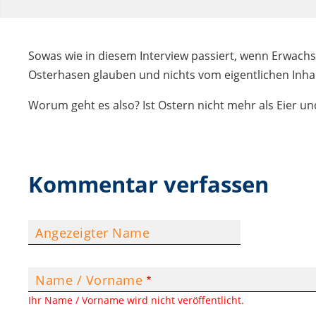
Sowas wie in diesem Interview passiert, wenn Erwachse
Osterhasen glauben und nichts vom eigentlichen Inhal
Worum geht es also? Ist Ostern nicht mehr als Eier u
Kommentar verfassen
Angezeigter Name
Name / Vorname
Ihr Name / Vorname wird nicht veröffentlicht.