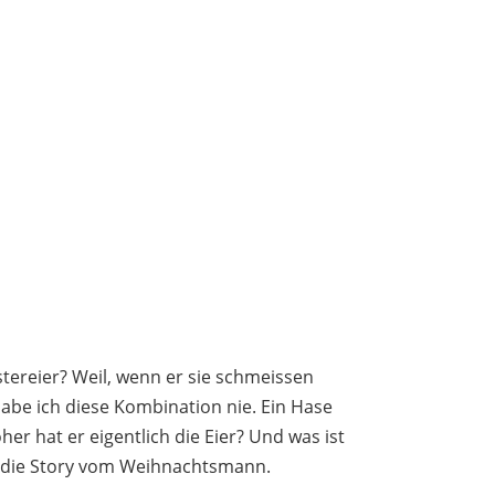
tereier? Weil, wenn er sie schmeissen
abe ich diese Kombination nie. Ein Hase
her hat er eigentlich die Eier? Und was ist
als die Story vom Weihnachtsmann.