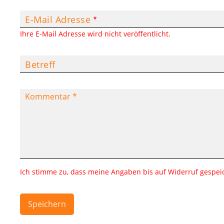
E-Mail Adresse
Ihre E-Mail Adresse wird nicht veröffentlicht.
Betreff
Ich stimme zu, dass meine Angaben bis auf Widerruf gespeich
Speichern