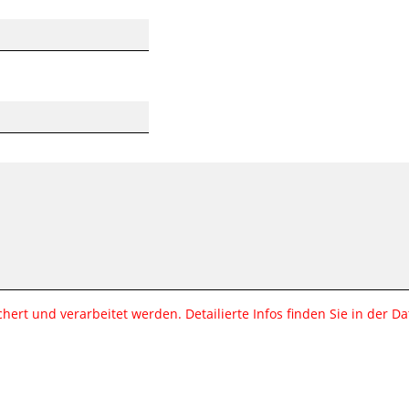
ert und verarbeitet werden. Detailierte Infos finden Sie in der D