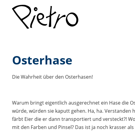
Osterhase
Die Wahrheit über den Osterhasen!
Warum bringt eigentlich ausgerechnet ein Hase die Os
würde, würden sie kaputt gehen. Ha, ha. Verstanden h
färbt Eier die er dann transportiert und versteckt?! Wo
mit den Farben und Pinsel? Das ist ja noch krasser 