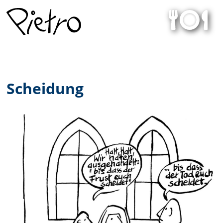
Scheidung