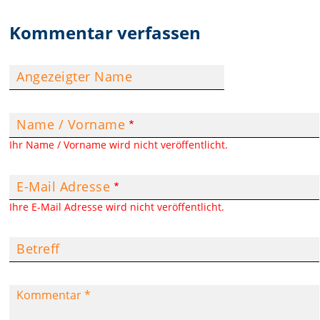
Kommentar verfassen
Angezeigter Name
Name / Vorname
Ihr Name / Vorname wird nicht veröffentlicht.
E-Mail Adresse
Ihre E-Mail Adresse wird nicht veröffentlicht.
Betreff