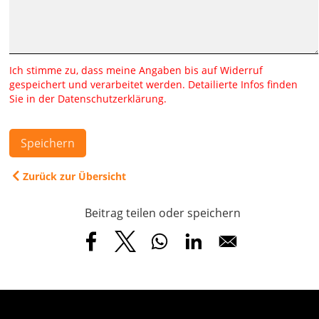
Ich stimme zu, dass meine Angaben bis auf Widerruf
gespeichert und verarbeitet werden. Detailierte Infos finden
Sie in der Datenschutzerklärung.
Speichern
Zurück zur Übersicht