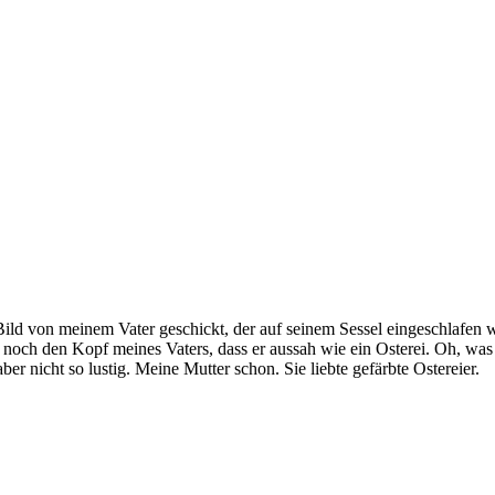
Bild von meinem Vater geschickt, der auf seinem Sessel eingeschlafen w
 noch den Kopf meines Vaters, dass er aussah wie ein Osterei. Oh, was 
nicht so lustig. Meine Mutter schon. Sie liebte gefärbte Ostereier.