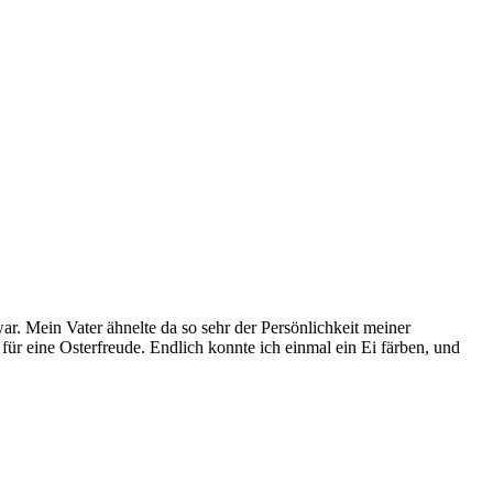
ar. Mein Vater ähnelte da so sehr der Persönlichkeit meiner
für eine Osterfreude. Endlich konnte ich einmal ein Ei färben, und