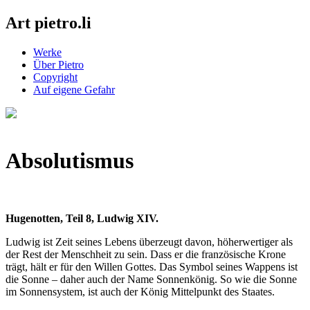
Art pietro.li
Werke
Über Pietro
Copyright
Auf eigene Gefahr
Absolutismus
Hugenotten, Teil 8, Ludwig XIV.
Ludwig ist Zeit seines Lebens überzeugt davon, höherwertiger als
der Rest der Menschheit zu sein. Dass er die französische Krone
trägt, hält er für den Willen Gottes.
Das Symbol seines Wappens ist
die Sonne – daher auch der Name Sonnenkönig
. So wie die Sonne
im Sonnensystem, ist auch der König Mittelpunkt des Staates.