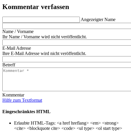
Kommentar verfassen
Angezeigter Name
Name / Vorname
Ihr Name / Vorname wird nicht veröffentlicht.
E-Mail Adresse
Ihre E-Mail Adresse wird nicht veröffentlicht.
Betreff
Kommentar
Hilfe zum Textformat
Eingeschränktes HTML
Erlaubte HTML-Tags: <a href hreflang> <em> <strong>
<cite> <blockquote cite> <code> <ul type> <ol start type>