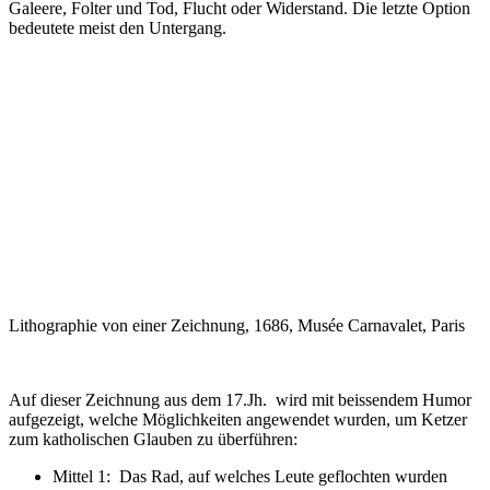
Galeere, Folter und Tod, Flucht oder Widerstand. Die letzte Option
bedeutete meist den Untergang.
Lithographie von einer Zeichnung, 1686, Musée Carnavalet, Paris
Auf dieser Zeichnung aus dem 17.Jh. wird mit beissendem Humor
aufgezeigt, welche Möglichkeiten angewendet wurden, um Ketzer
zum katholischen Glauben zu überführen:
Mittel 1: Das Rad, auf welches Leute geflochten wurden