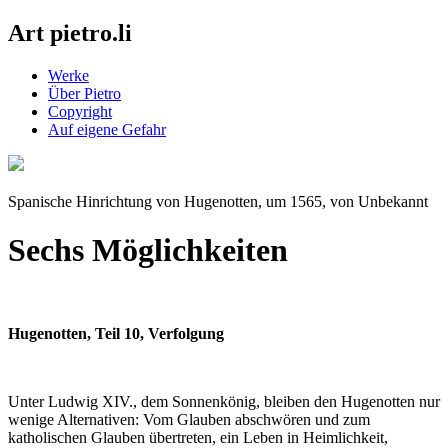
Art pietro.li
Werke
Über Pietro
Copyright
Auf eigene Gefahr
Spanische Hinrichtung von Hugenotten, um 1565, von Unbekannt
Sechs Möglichkeiten
Hugenotten, Teil 10, Verfolgung
Unter Ludwig XIV., dem Sonnenkönig, bleiben den Hugenotten nur
wenige Alternativen: Vom Glauben abschwören und zum
katholischen Glauben übertreten, ein Leben in Heimlichkeit,