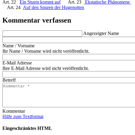
Art. 22
Ein Sturm kommt auf
Art. 23
Ekstatische Phänomene
Art. 24
Auf den Spuren der Hugenotten
Kommentar verfassen
Angezeigter Name
Name / Vorname
Ihr Name / Vorname wird nicht veröffentlicht.
E-Mail Adresse
Ihre E-Mail Adresse wird nicht veröffentlicht.
Betreff
Kommentar
Hilfe zum Textformat
Eingeschränktes HTML