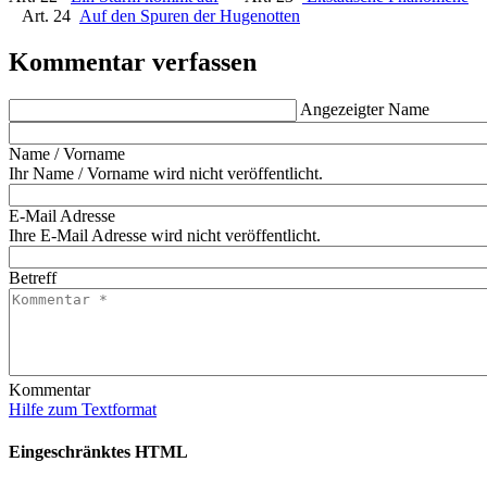
Art. 24
Auf den Spuren der Hugenotten
Kommentar verfassen
Angezeigter Name
Name / Vorname
Ihr Name / Vorname wird nicht veröffentlicht.
E-Mail Adresse
Ihre E-Mail Adresse wird nicht veröffentlicht.
Betreff
Kommentar
Hilfe zum Textformat
Eingeschränktes HTML