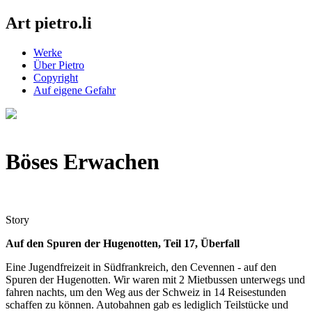
Art pietro.li
Werke
Über Pietro
Copyright
Auf eigene Gefahr
Böses Erwachen
Story
Auf den Spuren der Hugenotten, Teil 17, Überfall
Eine Jugendfreizeit in Südfrankreich, den Cevennen - auf den
Spuren der Hugenotten. Wir waren mit 2 Mietbussen unterwegs und
fahren nachts, um den Weg aus der Schweiz in 14 Reisestunden
schaffen zu können. Autobahnen gab es lediglich Teilstücke und