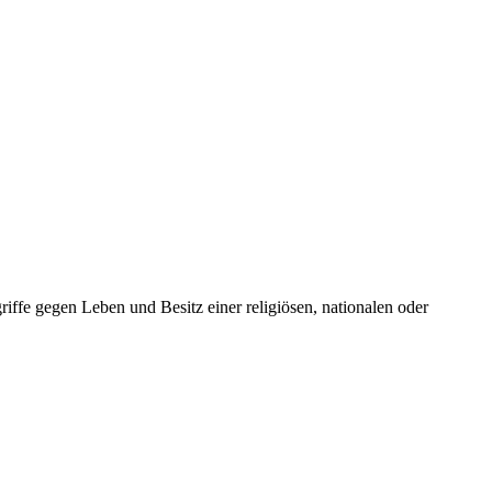
iffe gegen Leben und Besitz einer religiösen, nationalen oder